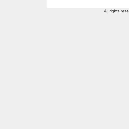
All rights re