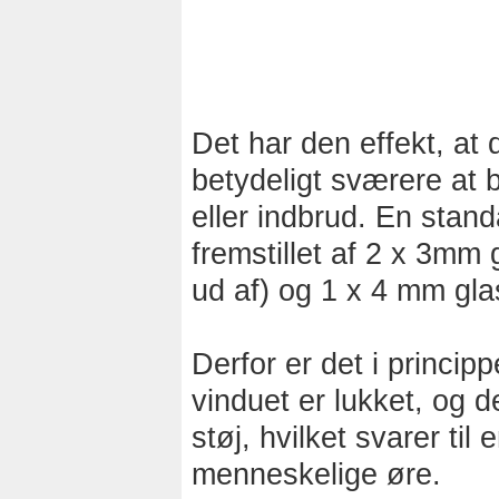
Det har den effekt, at 
betydeligt sværere at 
eller indbrud. En stand
fremstillet af 2 x 3mm 
ud af) og 1 x 4 mm glas
Derfor er det i princi
vinduet er lukket, og den
støj, hvilket svarer til
menneskelige øre.